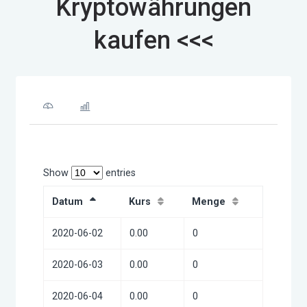
Kryptowährungen
kaufen <<<
Show
entries
Datum
Kurs
Menge
2020-06-02
0.00
0
2020-06-03
0.00
0
2020-06-04
0.00
0