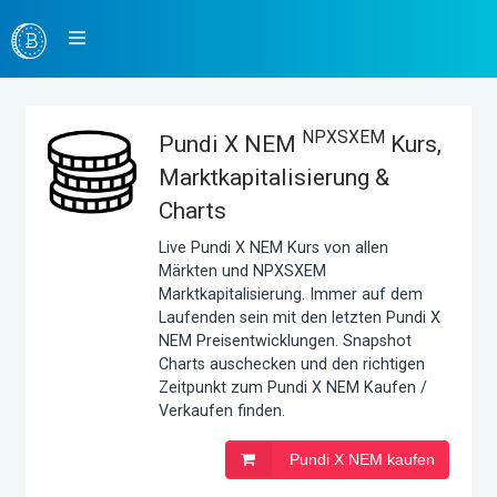
NPXSXEM
Pundi X NEM
Kurs,
Marktkapitalisierung &
Charts
Live Pundi X NEM Kurs von allen
Märkten und NPXSXEM
Marktkapitalisierung. Immer auf dem
Laufenden sein mit den letzten Pundi X
NEM Preisentwicklungen. Snapshot
Charts auschecken und den richtigen
Zeitpunkt zum Pundi X NEM Kaufen /
Verkaufen finden.
Pundi X NEM kaufen