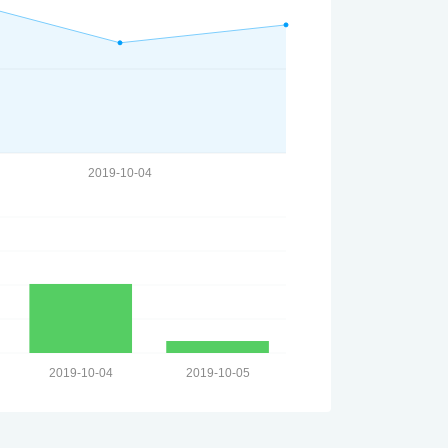
2019-10-04
2019-10-04
2019-10-05