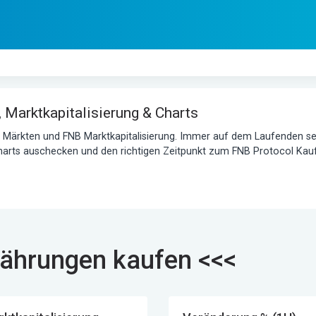
 Marktkapitalisierung & Charts
n Märkten und FNB Marktkapitalisierung. Immer auf dem Laufenden se
harts auschecken und den richtigen Zeitpunkt zum FNB Protocol Kauf
ährungen kaufen <<<