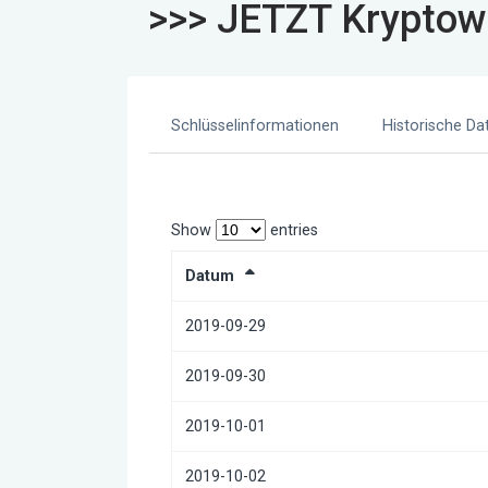
>>> JETZT Kryptow
Schlüsselinformationen
Historische Da
Show
entries
Datum
2019-09-29
2019-09-30
2019-10-01
2019-10-02