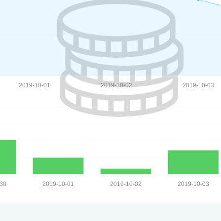
2019-10-01
2019-10-02
2019-10-03
-30
2019-10-01
2019-10-02
2019-10-03